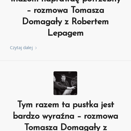
– rozmowa Tomasza
Domagały z Robertem
Lepagem
Czytaj dalej
Tym razem ta pustka jest
bardzo wyraźna – rozmowa
Tomasza Domagały z