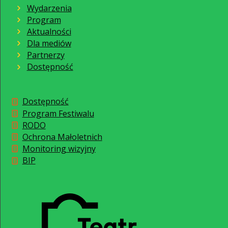
Wydarzenia
Program
Aktualności
Dla mediów
Partnerzy
Dostępność
Dostępność
Program Festiwalu
RODO
Ochrona Małoletnich
Monitoring wizyjny
BIP