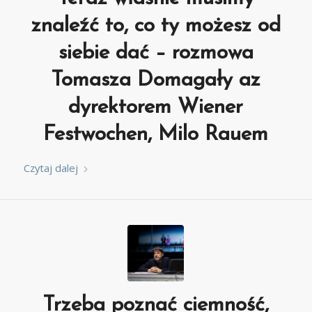
znaleźć to, co ty możesz od
siebie dać – rozmowa
Tomasza Domagały az
dyrektorem Wiener
Festwochen, Milo Rauem
Czytaj dalej
Trzeba poznać ciemność,