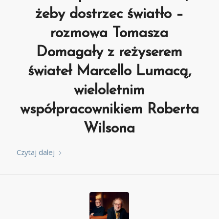
żeby dostrzec światło –
rozmowa Tomasza
Domagały z reżyserem
świateł Marcello Lumacą,
wieloletnim
współpracownikiem Roberta
Wilsona
Czytaj dalej