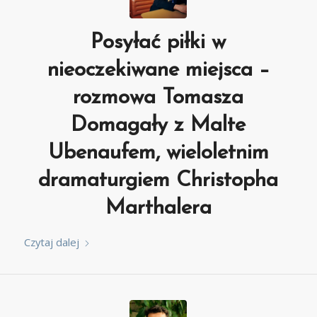
Posyłać piłki w
nieoczekiwane miejsca –
rozmowa Tomasza
Domagały z Malte
Ubenaufem, wieloletnim
dramaturgiem Christopha
Marthalera
Czytaj dalej